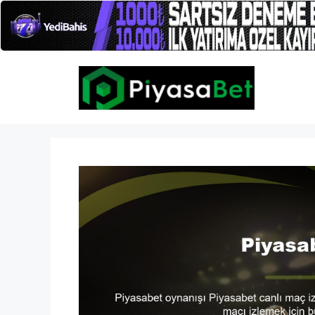
İçeriğe
atla