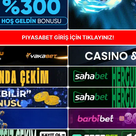
PIYASABET GİRİŞ İÇİN TIKLAYINIZ!