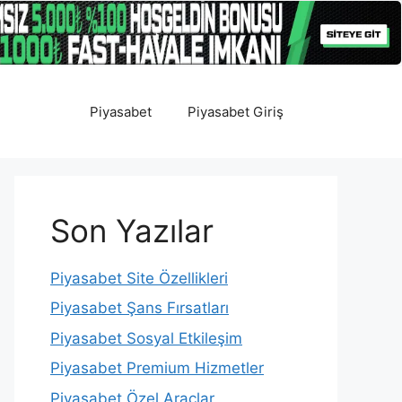
Piyasabet
Piyasabet Giriş
Son Yazılar
Piyasabet Site Özellikleri
Piyasabet Şans Fırsatları
Piyasabet Sosyal Etkileşim
Piyasabet Premium Hizmetler
Piyasabet Özel Araçlar