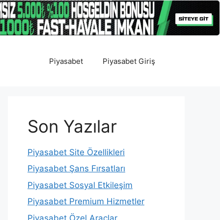
Piyasabet
Piyasabet Giriş
Son Yazılar
Piyasabet Site Özellikleri
Piyasabet Şans Fırsatları
Piyasabet Sosyal Etkileşim
Piyasabet Premium Hizmetler
Piyasabet Özel Araçlar