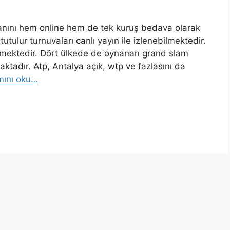
canını hem online hem de tek kuruş bedava olarak
tulur turnuvaları canlı yayın ile izlenebilmektedir.
lmektedir. Dört ülkede de oynanan grand slam
aktadır. Atp, Antalya açık, wtp ve fazlasını da
ını oku…