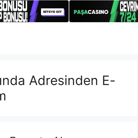
ında Adresinden E-
m