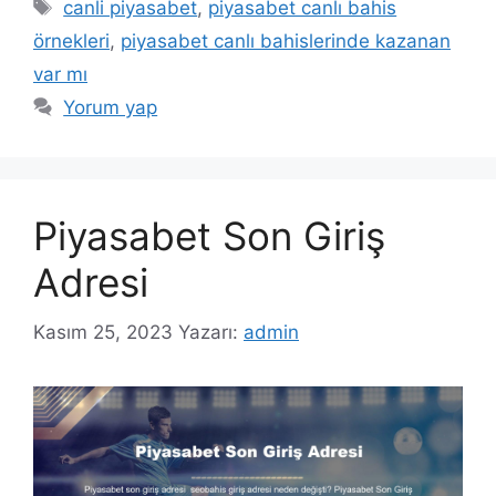
Etiketler
canli piyasabet
,
piyasabet canlı bahis
örnekleri
,
piyasabet canlı bahislerinde kazanan
var mı
Yorum yap
Piyasabet Son Giriş
Adresi
Kasım 25, 2023
Yazarı:
admin