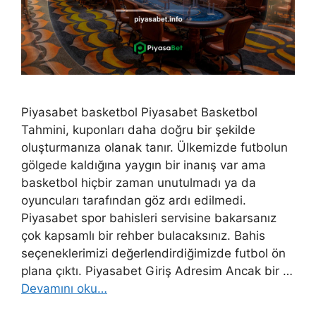
Piyasabet basketbol Piyasabet Basketbol
Tahmini, kuponları daha doğru bir şekilde
oluşturmanıza olanak tanır. Ülkemizde futbolun
gölgede kaldığına yaygın bir inanış var ama
basketbol hiçbir zaman unutulmadı ya da
oyuncuları tarafından göz ardı edilmedi.
Piyasabet spor bahisleri servisine bakarsanız
çok kapsamlı bir rehber bulacaksınız. Bahis
seçeneklerimizi değerlendirdiğimizde futbol ön
plana çıktı. Piyasabet Giriş Adresim Ancak bir …
Devamını oku…