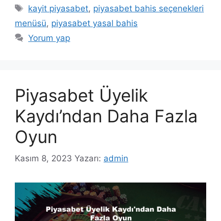
Etiketler
kayit piyasabet
,
piyasabet bahis seçenekleri
menüsü
,
piyasabet yasal bahis
Yorum yap
Piyasabet Üyelik
Kaydı’ndan Daha Fazla
Oyun
Kasım 8, 2023
Yazarı:
admin