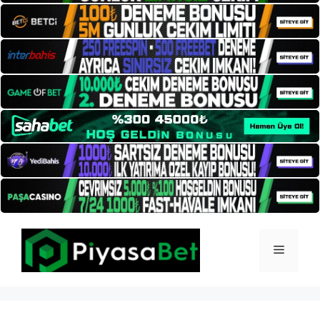
İçeriğe
atla
Menü