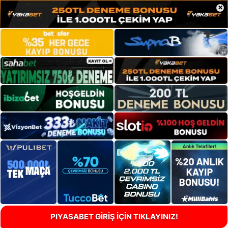
×
PIYASABET GİRİŞ İÇİN TIKLAYINIZ!