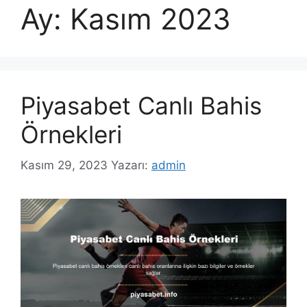
Ay:
Kasım 2023
Piyasabet Canlı Bahis
Örnekleri
Kasım 29, 2023
Yazarı:
admin