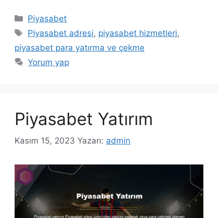
Kategoriler
Piyasabet
Etiketler
Piyasabet adresi
,
piyasabet hizmetleri
,
piyasabet para yatırma ve çekme
Yorum yap
Piyasabet Yatırım
Kasım 15, 2023
Yazarı:
admin