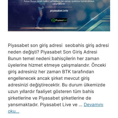
Piyasabet son giriş adresi seobahis giriş adresi
neden değişti? Piyasabet Son Giriş Adresi
Bunun temel nedeni bahisçilerin her zaman
üyelerine hizmet etmeye çalışmalarıdır. Önceki
giriş adresiniz her zaman BTK tarafından
engellenecek ancak şirket mevcut giriş
adresinizi değiştirecektir. Bu durum ülkemizde
uzun yıllardır faaliyet gösteren tüm bahis
şirketlerine ve Piyasabet şirketlerine de
yansımaktadır. Piyasabet Live ve …
Devamını
oku…