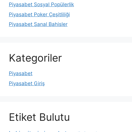
Piyasabet Sosyal Popülerlik
Piyasabet Poker Çeşitliliği
Piyasabet Sanal Bahisler
Kategoriler
Piyasabet
Piyasabet Giriş
Etiket Bulutu