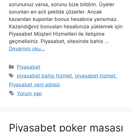
sorununuz varsa, sorunu bize bildirin. Üyeler
sorunları en acil şekilde çözerler. Ancak
kazanılan kuponlar bonus hesabına yansımaz.
Kazandığınız bonusları hesabınıza yüklemek için
Piyasabet Müşteri Hizmetleri ile iletişime
geçmelisiniz. Piyasabet, sitesinde bahis …
Devamını oku…
Kategoriler
Piyasabet
Etiketler
piyasabet bahis hizmet
,
piyasabet hizmet
,
Piyasabet yeni adresi
Yorum yap
Piyasabet poker masası