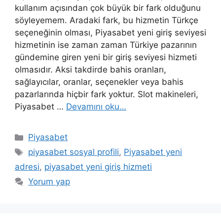
kullanım açısından çok büyük bir fark olduğunu
söyleyemem. Aradaki fark, bu hizmetin Türkçe
seçeneğinin olması, Piyasabet yeni giriş seviyesi
hizmetinin ise zaman zaman Türkiye pazarının
gündemine giren yeni bir giriş seviyesi hizmeti
olmasıdır. Aksi takdirde bahis oranları,
sağlayıcılar, oranlar, seçenekler veya bahis
pazarlarında hiçbir fark yoktur. Slot makineleri,
Piyasabet …
Devamını oku…
Kategoriler
Piyasabet
Etiketler
piyasabet sosyal profili
,
Piyasabet yeni
adresi
,
piyasabet yeni giriş hizmeti
Yorum yap