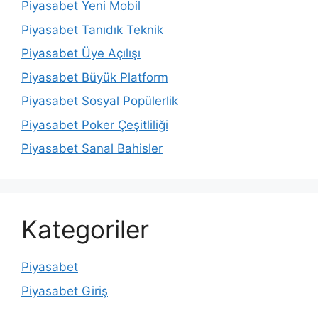
Piyasabet Yeni Mobil
Piyasabet Tanıdık Teknik
Piyasabet Üye Açılışı
Piyasabet Büyük Platform
Piyasabet Sosyal Popülerlik
Piyasabet Poker Çeşitliliği
Piyasabet Sanal Bahisler
Kategoriler
Piyasabet
Piyasabet Giriş