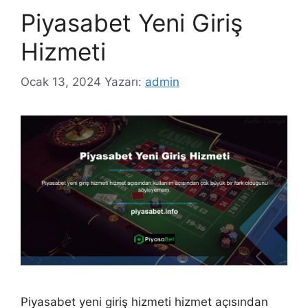
Piyasabet Yeni Giriş
Hizmeti
Ocak 13, 2024
Yazarı:
admin
Piyasabet yeni giriş hizmeti hizmet açısından