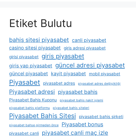
Etiket Bulutu
bahis sitesi piyasabet
canli piyasabet
casino sitesi piyasabet
giris adresi piyasabet
giris piyasabet
girisi piyasabet
güncel adresi piyasabet
giris yap piyasabet
güncel piyasabet
kayit piyasabet
mobil piyasabet
Piyasabet
piyasabet adres
piyasabet adres değişikliği
Piyasabet adresi
piyasabet bahis
Piyasabet Bahis Kuponu
piyasabet bahis nakit i̇şlemi
piyasabet bahis platformu
piyasabet bahis siteleri
Piyasabet Bahis Sitesi
piyasabet bahis şirketi
Piyasabet bonus
piyasabet bahse girmeden önce
piyasabet canli maç izle
piyasabet canli