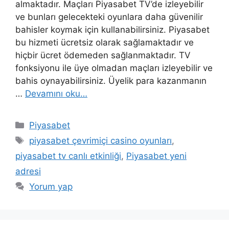
almaktadır. Maçları Piyasabet TV’de izleyebilir
ve bunları gelecekteki oyunlara daha güvenilir
bahisler koymak için kullanabilirsiniz. Piyasabet
bu hizmeti ücretsiz olarak sağlamaktadır ve
hiçbir ücret ödemeden sağlanmaktadır. TV
fonksiyonu ile üye olmadan maçları izleyebilir ve
bahis oynayabilirsiniz. Üyelik para kazanmanın
…
Devamını oku…
Kategoriler
Piyasabet
Etiketler
piyasabet çevrimiçi casino oyunları
,
piyasabet tv canlı etkinliği
,
Piyasabet yeni
adresi
Yorum yap