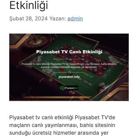
Etkinliği
Şubat 28, 2024
Yazarı:
admin
Piyasabet tv canlı etkinliği Piyasabet TV’de
maçların canlı yayınlanması, bahis sitesinin
sunduğu ücretsiz hizmetler arasında yer