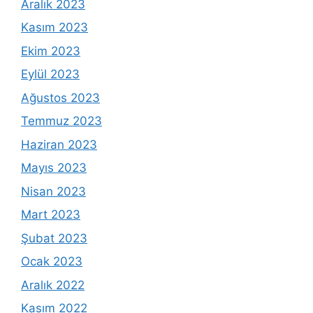
Aralık 2023
Kasım 2023
Ekim 2023
Eylül 2023
Ağustos 2023
Temmuz 2023
Haziran 2023
Mayıs 2023
Nisan 2023
Mart 2023
Şubat 2023
Ocak 2023
Aralık 2022
Kasım 2022