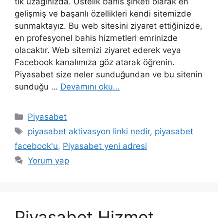
tık uzağınızda. Üstelik bahis şirketi olarak en
gelişmiş ve başarılı özellikleri kendi sitemizde
sunmaktayız. Bu web sitesini ziyaret ettiğinizde,
en profesyonel bahis hizmetleri emrinizde
olacaktır. Web sitemizi ziyaret ederek veya
Facebook kanalımıza göz atarak öğrenin.
Piyasabet size neler sunduğundan ve bu sitenin
sunduğu …
Devamını oku…
Kategoriler
Piyasabet
Etiketler
piyasabet aktivasyon linki nedir
,
piyasabet
facebook'u
,
Piyasabet yeni adresi
Yorum yap
Piyasabet Hizmet