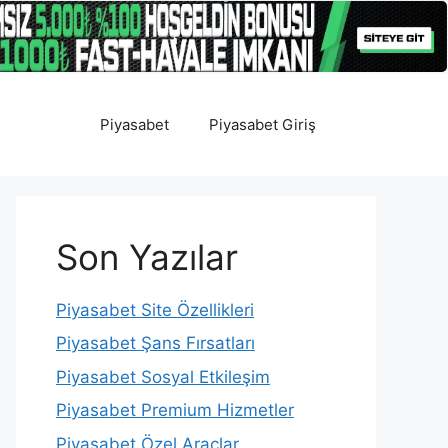
Piyasabet
Piyasabet Giriş
Son Yazılar
Piyasabet Site Özellikleri
Piyasabet Şans Fırsatları
Piyasabet Sosyal Etkileşim
Piyasabet Premium Hizmetler
Piyasabet Özel Araçlar