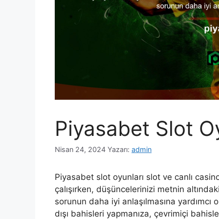
Piyasabet Slot O
Nisan 24, 2024
Yazarı:
admin
Piyasabet slot oyunları slot ve canlı casino
çalışırken, düşüncelerinizi metnin altınd
sorunun daha iyi anlaşılmasına yardımcı o
dışı bahisleri yapmanıza, çevrimiçi bahisl