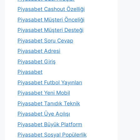
Piyasabet Cashout Özelliği
Piyasabet Müşteri Önceliği
Piyasabet Müşteri Desteği
Piyasabet Soru Cevap
Piyasabet Adresi
Piyasabet Giriş
Piyasabet
Piyasabet Futbol Yayınları
Piyasabet Yeni Mobil
Piyasabet Tanıdık Teknik
Piyasabet Üye Açılışı
Piyasabet Büyük Platform
Piyasabet Sosyal Popülerlik