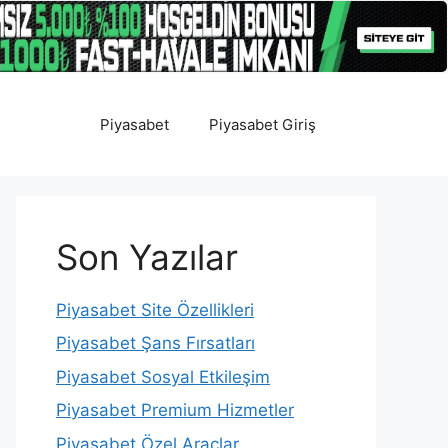
Piyasabet
Piyasabet Giriş
Son Yazılar
Piyasabet Site Özellikleri
Piyasabet Şans Fırsatları
Piyasabet Sosyal Etkileşim
Piyasabet Premium Hizmetler
Piyasabet Özel Araçlar