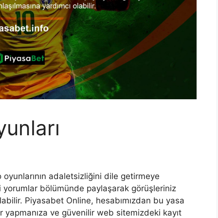
yunları
 oyunlarının adaletsizliğini dile getirmeye
aki yorumlar bölümünde paylaşarak görüşleriniz
labilir. Piyasabet Online, hesabımızdan bu yasa
er yapmanıza ve güvenilir web sitemizdeki kayıt