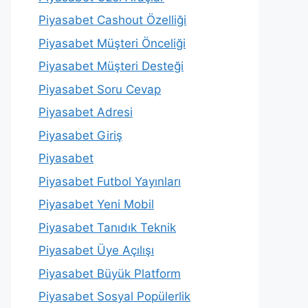
Piyasabet Cashout Özelliği
Piyasabet Müşteri Önceliği
Piyasabet Müşteri Desteği
Piyasabet Soru Cevap
Piyasabet Adresi
Piyasabet Giriş
Piyasabet
Piyasabet Futbol Yayınları
Piyasabet Yeni Mobil
Piyasabet Tanıdık Teknik
Piyasabet Üye Açılışı
Piyasabet Büyük Platform
Piyasabet Sosyal Popülerlik