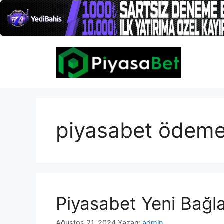
İçeriğe
atla
piyasabet ödeme
Piyasabet Yeni Bağla
Ağustos 21, 2024
Yazarı:
admin