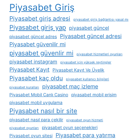
Piyasabet Giriş
Piyasabet giriş adresi
piyasabet giriş bağlantısı yasal mı
Piyasabet giriş yap
piyasabet güncel
Piyasabet güncel adresi
piyasabet güncel adres
Piyasabet güvenilir mi
piyasabet güvenlir mi
piyasabet hizmetleri oyunları
piyasabet instagram
piyasabet i̇çin yüksek reytingler
Piyasabet Kayıt
Piyasabet Kayıt Ve Üyelik
Piyasabet kaç oldu
piyasabet kullanıcı bilgileri
piyasabet maç izleme
piyasabet kuralları
Piyasabet Mobil Canlı Casino
piyasabet mobil erişim
piyasabet mobil uygulama
Piyasabet nasıl bir site
piyasabet nasıl para çekilir
piyasabet oyun hizmeti
piyasabet oyun seçenekleri
piyasabet oyunları
Piyasabet para yatırma
Piyasabet oyun sitesi