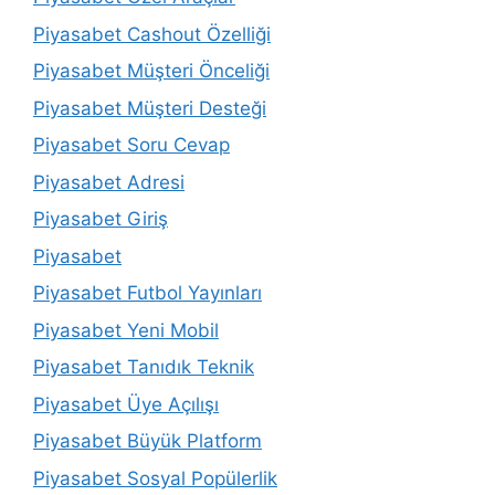
Piyasabet Cashout Özelliği
Piyasabet Müşteri Önceliği
Piyasabet Müşteri Desteği
Piyasabet Soru Cevap
Piyasabet Adresi
Piyasabet Giriş
Piyasabet
Piyasabet Futbol Yayınları
Piyasabet Yeni Mobil
Piyasabet Tanıdık Teknik
Piyasabet Üye Açılışı
Piyasabet Büyük Platform
Piyasabet Sosyal Popülerlik