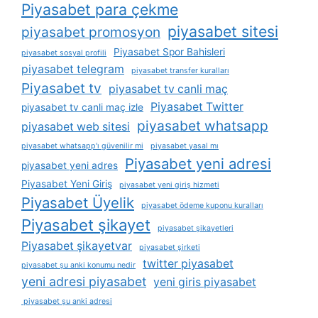
Piyasabet para çekme
piyasabet sitesi
piyasabet promosyon
Piyasabet Spor Bahisleri
piyasabet sosyal profili
piyasabet telegram
piyasabet transfer kuralları
Piyasabet tv
piyasabet tv canli maç
Piyasabet Twitter
piyasabet tv canli maç izle
piyasabet whatsapp
piyasabet web sitesi
piyasabet whatsapp'ı güvenilir mi
piyasabet yasal mı
Piyasabet yeni adresi
piyasabet yeni adres
Piyasabet Yeni Giriş
piyasabet yeni giriş hizmeti
Piyasabet Üyelik
piyasabet ödeme kuponu kuralları
Piyasabet şikayet
piyasabet şikayetleri
Piyasabet şikayetvar
piyasabet şirketi
twitter piyasabet
piyasabet şu anki konumu nedir
yeni adresi piyasabet
yeni giris piyasabet
piyasabet şu anki adresi