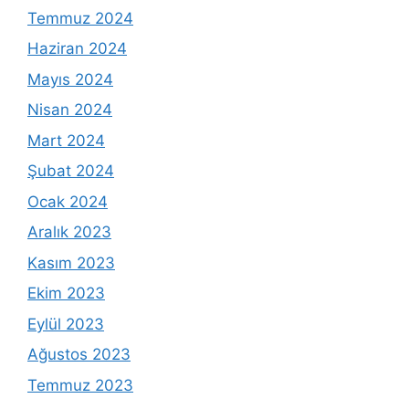
Temmuz 2024
Haziran 2024
Mayıs 2024
Nisan 2024
Mart 2024
Şubat 2024
Ocak 2024
Aralık 2023
Kasım 2023
Ekim 2023
Eylül 2023
Ağustos 2023
Temmuz 2023