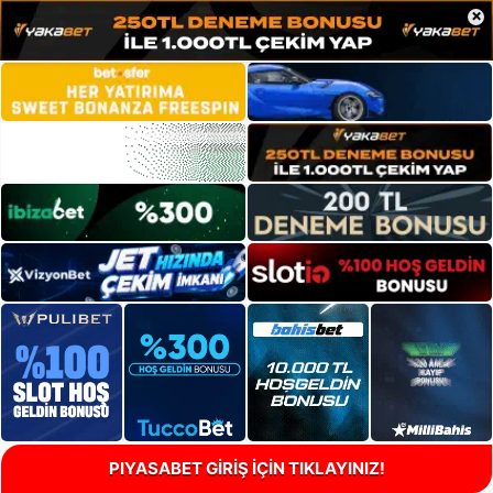
×
PIYASABET GİRİŞ İÇİN TIKLAYINIZ!