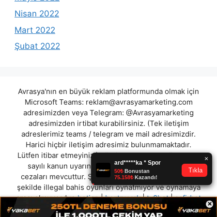
Nisan 2022
Mart 2022
Şubat 2022
Avrasya'nın en büyük reklam platformunda olmak için
Microsoft Teams:
reklam@avrasyamarketing.com
adresimizden veya Telegram: @Avrasyamarketing
adresimizden irtibat kurabilirsiniz. (Tek iletişim
adreslerimiz teams / telegram ve mail adresimizdir.
Harici hiçbir iletişim adresimiz bulunmamaktadır.
Lütfen itibar etmeyiniz.) Türkiye yasalarına göre 7258
sayılı kanun uyarınca yasa dışı bahis oynamanın
cezaları mevcuttur. Şu an bulunduğunuz site hiç bir
şekilde illegal bahis oyunları oynatmıyor ve oynamaya
aracı olmuyordur.
betjan
|
bertzmark
|
tv8bet
|
safirbet
×
|
gatabet
|
trendbet
|
betnis
|
enfesbet