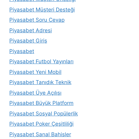
Piyasabet Müşteri Desteği
Piyasabet Soru Cevap
Piyasabet Adresi
Piyasabet Giriş
Piyasabet
Piyasabet Futbol Yayınları
Piyasabet Yeni Mobil
Piyasabet Tanıdık Teknik
Piyasabet Üye Açılışı
Piyasabet Büyük Platform
Piyasabet Sosyal Popülerlik
Piyasabet Poker Çeşitliliği
Piyasabet Sanal Bahisler