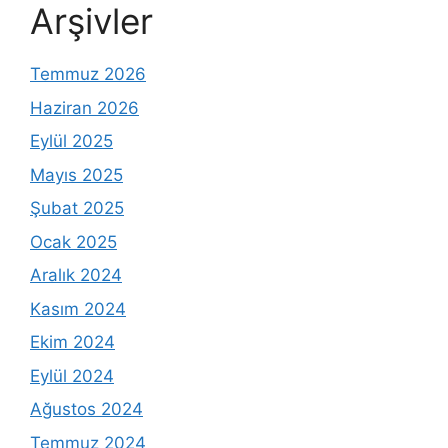
Arşivler
Temmuz 2026
Haziran 2026
Eylül 2025
Mayıs 2025
Şubat 2025
Ocak 2025
Aralık 2024
Kasım 2024
Ekim 2024
Eylül 2024
Ağustos 2024
Temmuz 2024