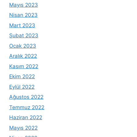
Mayıs 2023
Nisan 2023
Mart 2023
Şubat 2023
Ocak 2023
Aralık 2022
Kasım 2022
Ekim 2022
Eylül 2022
Ağustos 2022
Temmuz 2022
Haziran 2022
Mayıs 2022