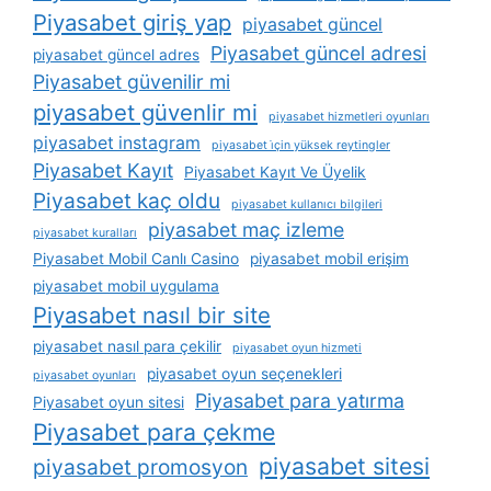
Piyasabet giriş yap
piyasabet güncel
Piyasabet güncel adresi
piyasabet güncel adres
Piyasabet güvenilir mi
piyasabet güvenlir mi
piyasabet hizmetleri oyunları
piyasabet instagram
piyasabet i̇çin yüksek reytingler
Piyasabet Kayıt
Piyasabet Kayıt Ve Üyelik
Piyasabet kaç oldu
piyasabet kullanıcı bilgileri
piyasabet maç izleme
piyasabet kuralları
Piyasabet Mobil Canlı Casino
piyasabet mobil erişim
piyasabet mobil uygulama
Piyasabet nasıl bir site
piyasabet nasıl para çekilir
piyasabet oyun hizmeti
piyasabet oyun seçenekleri
piyasabet oyunları
Piyasabet para yatırma
Piyasabet oyun sitesi
Piyasabet para çekme
piyasabet sitesi
piyasabet promosyon