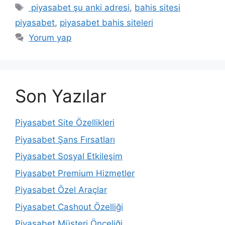
Etiketler
piyasabet şu anki adresi
,
bahis sitesi
piyasabet
,
piyasabet bahis siteleri
Yorum yap
Son Yazılar
Piyasabet Site Özellikleri
Piyasabet Şans Fırsatları
Piyasabet Sosyal Etkileşim
Piyasabet Premium Hizmetler
Piyasabet Özel Araçlar
Piyasabet Cashout Özelliği
Piyasabet Müşteri Önceliği