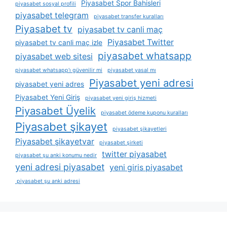
Piyasabet Spor Bahisleri
piyasabet sosyal profili
piyasabet telegram
piyasabet transfer kuralları
Piyasabet tv
piyasabet tv canli maç
Piyasabet Twitter
piyasabet tv canli maç izle
piyasabet whatsapp
piyasabet web sitesi
piyasabet whatsapp'ı güvenilir mi
piyasabet yasal mı
Piyasabet yeni adresi
piyasabet yeni adres
Piyasabet Yeni Giriş
piyasabet yeni giriş hizmeti
Piyasabet Üyelik
piyasabet ödeme kuponu kuralları
Piyasabet şikayet
piyasabet şikayetleri
Piyasabet şikayetvar
piyasabet şirketi
twitter piyasabet
piyasabet şu anki konumu nedir
yeni adresi piyasabet
yeni giris piyasabet
piyasabet şu anki adresi