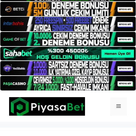
İçeriğe
atla
Menü