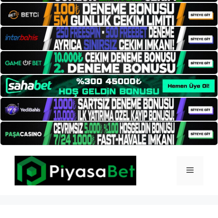
İçeriğe
atla
Menü