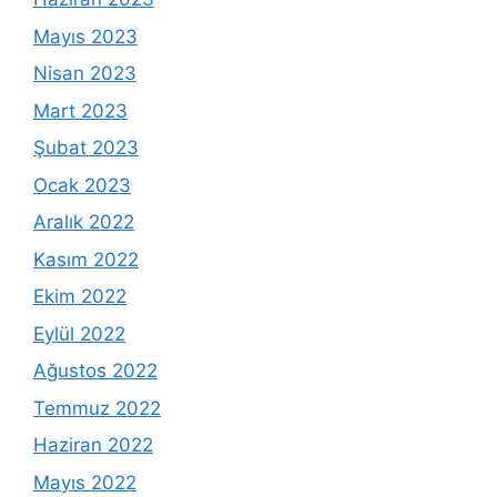
Mayıs 2023
Nisan 2023
Mart 2023
Şubat 2023
Ocak 2023
Aralık 2022
Kasım 2022
Ekim 2022
Eylül 2022
Ağustos 2022
Temmuz 2022
Haziran 2022
Mayıs 2022