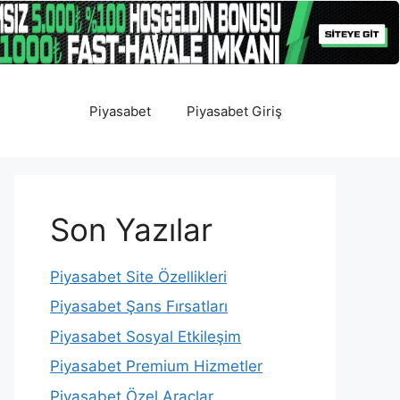
Piyasabet
Piyasabet Giriş
Son Yazılar
Piyasabet Site Özellikleri
Piyasabet Şans Fırsatları
Piyasabet Sosyal Etkileşim
Piyasabet Premium Hizmetler
Piyasabet Özel Araçlar