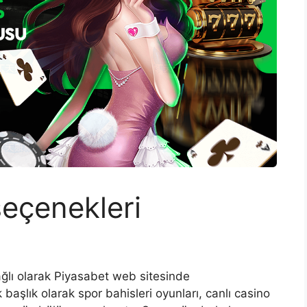
seçenekleri
ağlı olarak Piyasabet web sitesinde
 başlık olarak spor bahisleri oyunları, canlı casino