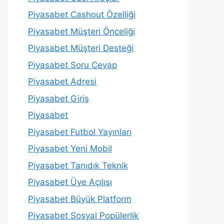
Piyasabet Cashout Özelliği
Piyasabet Müşteri Önceliği
Piyasabet Müşteri Desteği
Piyasabet Soru Cevap
Piyasabet Adresi
Piyasabet Giriş
Piyasabet
Piyasabet Futbol Yayınları
Piyasabet Yeni Mobil
Piyasabet Tanıdık Teknik
Piyasabet Üye Açılışı
Piyasabet Büyük Platform
Piyasabet Sosyal Popülerlik